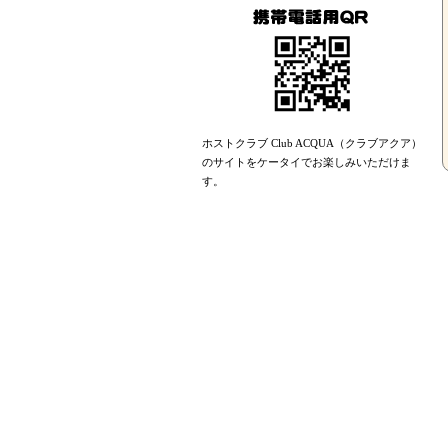
ホストクラブ Club ACQUA（クラブアクア）
のサイトをケータイでお楽しみいただけま
す。