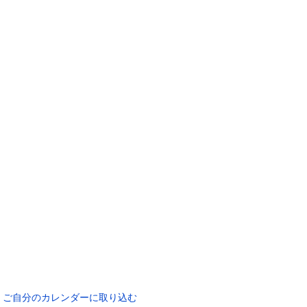
ご自分のカレンダーに取り込む