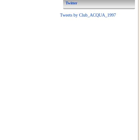
Twitter
Tweets by Club_ACQUA_1997