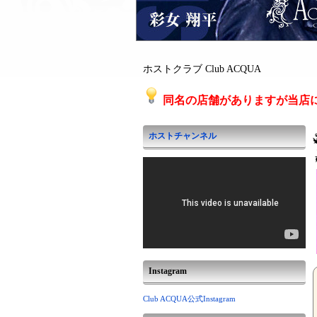
ホストクラブ Club ACQUA
同名の店舗がありますが当店
ホストチャンネル
Instagram
Club ACQUA公式Instagram