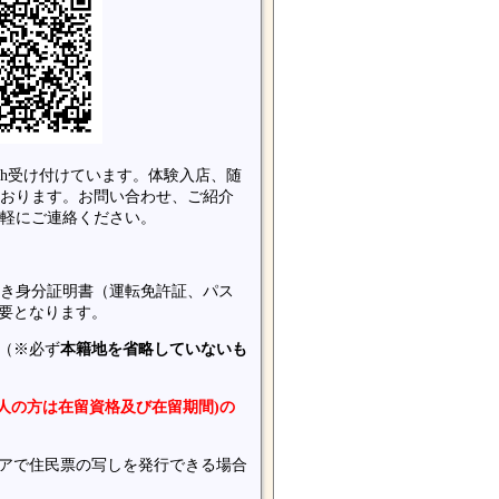
4h受け付けています。体験入店、随
おります。お問い合わせ、ご紹介
軽にご連絡ください。
き身分証明書（運転免許証、パス
要となります。
（※必ず
本籍地を省略していないも
国人の方は在留資格及び在留期間)の
アで住民票の写しを発行できる場合