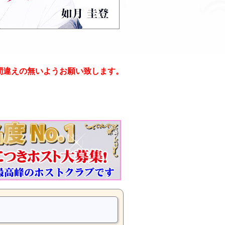
間違えの無いようお願い致します。